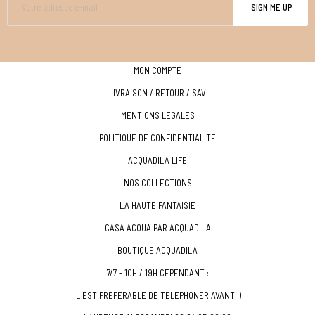
SIGN ME UP
MON COMPTE
LIVRAISON / RETOUR / SAV
MENTIONS LEGALES
POLITIQUE DE CONFIDENTIALITE
ACQUADILA LIFE
NOS COLLECTIONS
LA HAUTE FANTAISIE
CASA ACQUA PAR ACQUADILA
BOUTIQUE ACQUADILA
7/7 - 10H / 19H CEPENDANT :
IL EST PREFERABLE DE TELEPHONER AVANT :)