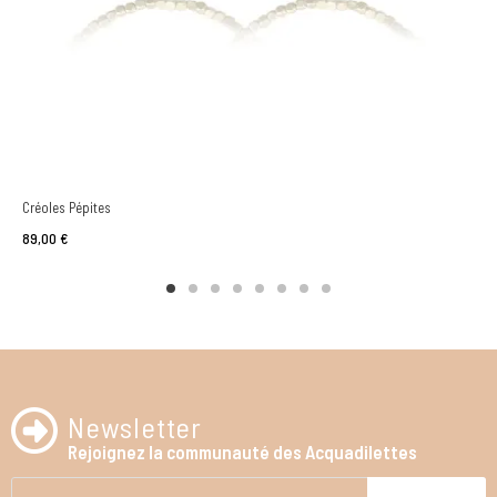
Créoles Pépites
89,00 €
Newsletter
Rejoignez la communauté des Acquadilettes