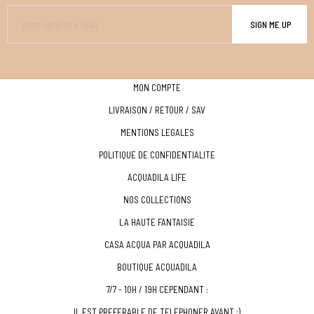
SIGN ME UP
MON COMPTE
LIVRAISON / RETOUR / SAV
MENTIONS LEGALES
POLITIQUE DE CONFIDENTIALITE
ACQUADILA LIFE
NOS COLLECTIONS
LA HAUTE FANTAISIE
CASA ACQUA PAR ACQUADILA
BOUTIQUE ACQUADILA
7/7 - 10H / 19H CEPENDANT :
IL EST PREFERABLE DE TELEPHONER AVANT :)