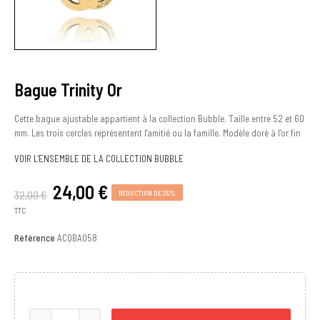
Bague Trinity Or
Cette bague ajustable appartient à la collection Bubble. Taille entre 52 et 60
mm. Les trois cercles représentent l'amitié ou la famille. Modèle doré à l’or fin
VOIR L'ENSEMBLE DE LA COLLECTION BUBBLE
24,00 €
32,00 €
RÉDUCTION DE 25%
TTC
Référence
ACQBA058