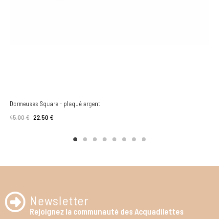
Dormeuses Square - plaqué argent
45,00 €
22,50 €
Newsletter
Rejoignez la communauté des Acquadilettes