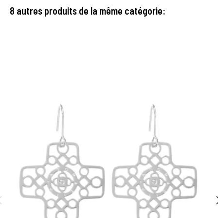
8 autres produits de la même catégorie: