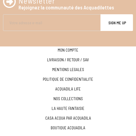
Newsletter
Rejoignez la communauté des Acquadilettes
SIGN ME UP
MON COMPTE
LIVRAISON / RETOUR / SAV
MENTIONS LEGALES
POLITIQUE DE CONFIDENTIALITE
ACQUADILA LIFE
NOS COLLECTIONS
LA HAUTE FANTAISIE
CASA ACQUA PAR ACQUADILA
BOUTIQUE ACQUADILA